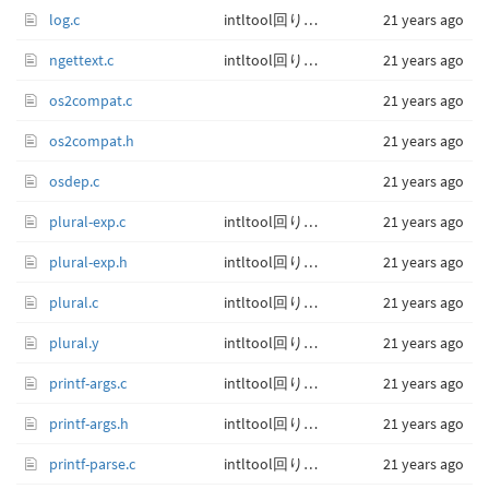
log.c
intltool回りをアップデート。
21 years ago
ngettext.c
intltool回りをアップデート。
21 years ago
os2compat.c
21 years ago
os2compat.h
21 years ago
osdep.c
21 years ago
plural-exp.c
intltool回りをアップデート。
21 years ago
plural-exp.h
intltool回りをアップデート。
21 years ago
plural.c
intltool回りをアップデート。
21 years ago
plural.y
intltool回りをアップデート。
21 years ago
printf-args.c
intltool回りをアップデート。
21 years ago
printf-args.h
intltool回りをアップデート。
21 years ago
printf-parse.c
intltool回りをアップデート。
21 years ago