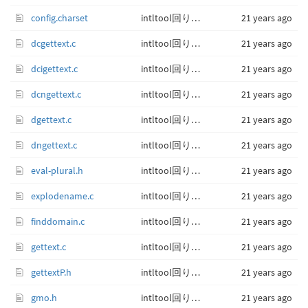
config.charset
intltool回りをアップデート。
21 years ago
dcgettext.c
intltool回りをアップデート。
21 years ago
dcigettext.c
intltool回りをアップデート。
21 years ago
dcngettext.c
intltool回りをアップデート。
21 years ago
dgettext.c
intltool回りをアップデート。
21 years ago
dngettext.c
intltool回りをアップデート。
21 years ago
eval-plural.h
intltool回りをアップデート。
21 years ago
explodename.c
intltool回りをアップデート。
21 years ago
finddomain.c
intltool回りをアップデート。
21 years ago
gettext.c
intltool回りをアップデート。
21 years ago
gettextP.h
intltool回りをアップデート。
21 years ago
gmo.h
intltool回りをアップデート。
21 years ago