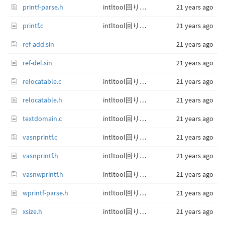
printf-parse.h
intltool回りをアップデート。
21 years ago
printf.c
intltool回りをアップデート。
21 years ago
ref-add.sin
21 years ago
ref-del.sin
21 years ago
relocatable.c
intltool回りをアップデート。
21 years ago
relocatable.h
intltool回りをアップデート。
21 years ago
textdomain.c
intltool回りをアップデート。
21 years ago
vasnprintf.c
intltool回りをアップデート。
21 years ago
vasnprintf.h
intltool回りをアップデート。
21 years ago
vasnwprintf.h
intltool回りをアップデート。
21 years ago
wprintf-parse.h
intltool回りをアップデート。
21 years ago
xsize.h
intltool回りをアップデート。
21 years ago