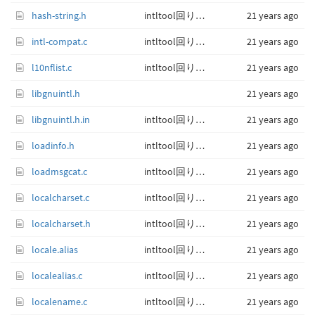
hash-string.h
intltool回りをアップデート。
21 years ago
intl-compat.c
intltool回りをアップデート。
21 years ago
l10nflist.c
intltool回りをアップデート。
21 years ago
libgnuintl.h
21 years ago
libgnuintl.h.in
intltool回りをアップデート。
21 years ago
loadinfo.h
intltool回りをアップデート。
21 years ago
loadmsgcat.c
intltool回りをアップデート。
21 years ago
localcharset.c
intltool回りをアップデート。
21 years ago
localcharset.h
intltool回りをアップデート。
21 years ago
locale.alias
intltool回りをアップデート。
21 years ago
localealias.c
intltool回りをアップデート。
21 years ago
localename.c
intltool回りをアップデート。
21 years ago